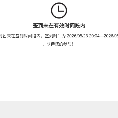
签到未在有效时间段内
未在签到时间段内，签到时间为 2026/05/23 20:04—2026/05/2
，期待您的参与！