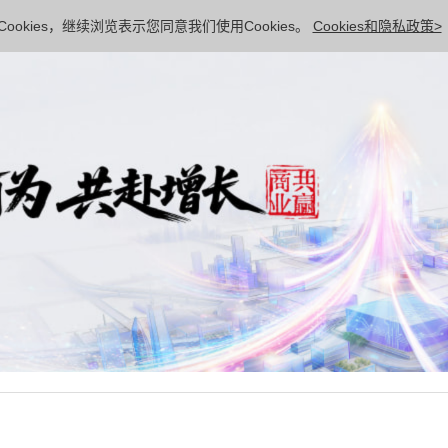
ookies，继续浏览表示您同意我们使用Cookies。
Cookies和隐私政策>