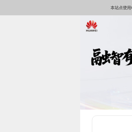
本站点使用C