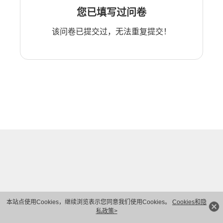
您已填写过问卷
该问卷已提交过，无法重复提交！
本站点使用Cookies，继续浏览表示您同意我们使用Cookies。
Cookies和隐
私政策>