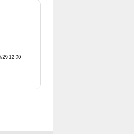
9 12:00