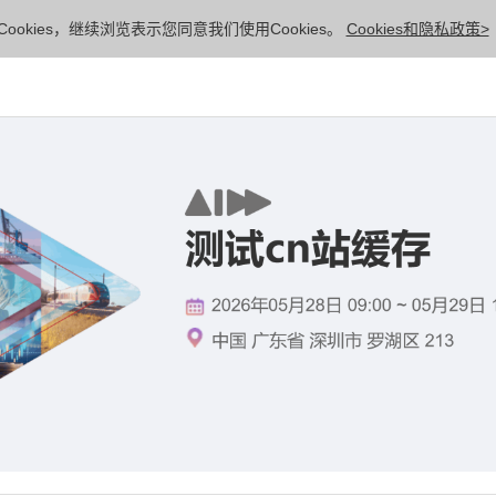
ookies，继续浏览表示您同意我们使用Cookies。
Cookies和隐私政策>