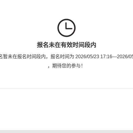
报名未在有效时间段内
未在报名时间段内，报名时间为 2026/05/23 17:16—2026/05/2
，期待您的参与！