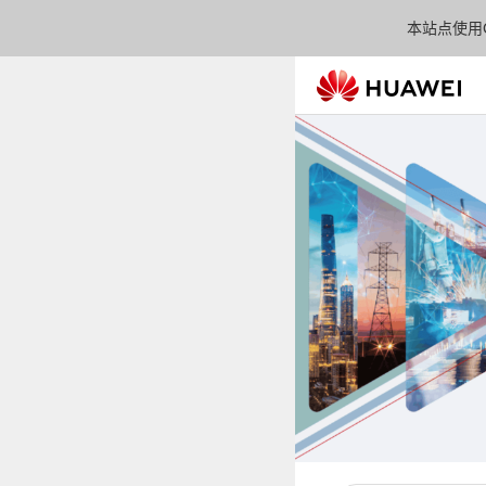
本站点使用C