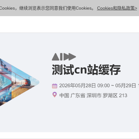
ookies，继续浏览表示您同意我们使用Cookies。
Cookies和隐私政策>