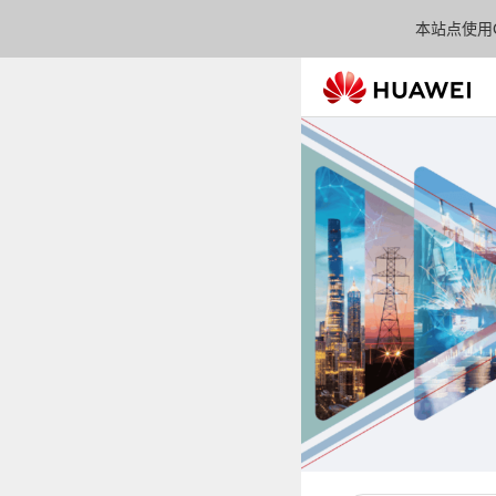
本站点使用C