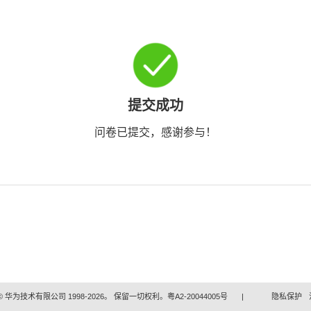
提交成功
问卷已提交，感谢参与！
 华为技术有限公司 1998-2026。 保留一切权利。粤A2-20044005号
|
隐私保护