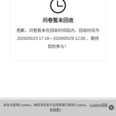
问卷暂未回收
抱歉，问卷暂未在回收时间段内，回收时间为
2026/05/23 17:16—2026/05/29 12:00 ，期待
您的参与！
版权所有 © 华为技术有限公司 1998-2026。 保留一切权利。粤A2-20044005号
本站点使用Cookies，继续浏览表示您同意我们使用Cookies。
Cookies和隐
隐私保护
法律声明
私政策>