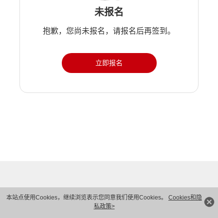
未报名
抱歉，您尚未报名，请报名后再签到。
立即报名
本站点使用Cookies，继续浏览表示您同意我们使用Cookies。
Cookies和隐
私政策>