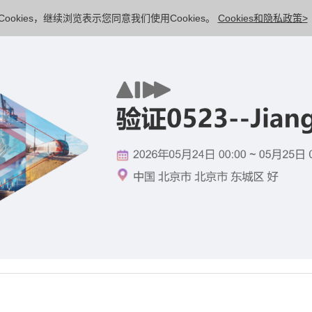
ookies，继续浏览表示您同意我们使用Cookies。
Cookies和隐私政策>