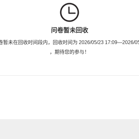
问卷暂未回收
未在回收时间段内，回收时间为 2026/05/23 17:09—2026/05/2
，期待您的参与！