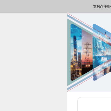
本站点使用C