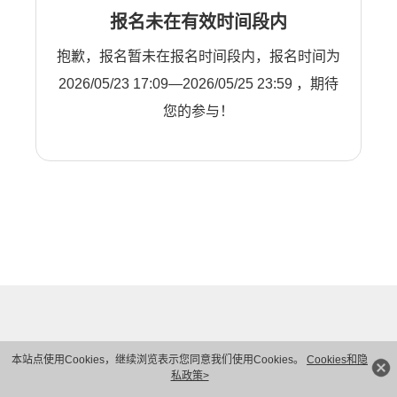
报名未在有效时间段内
抱歉，报名暂未在报名时间段内，报名时间为
2026/05/23 17:09—2026/05/25 23:59 ，期待
您的参与！
本站点使用Cookies，继续浏览表示您同意我们使用Cookies。
Cookies和隐
私政策>