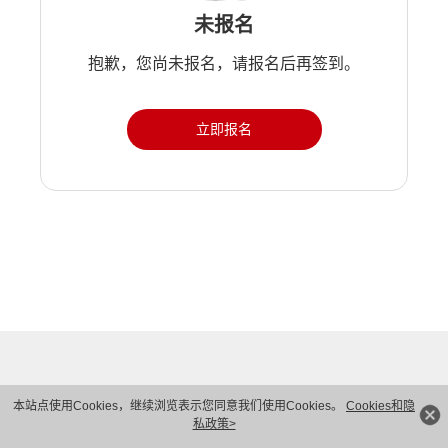
未报名
抱歉，您尚未报名，请报名后再签到。
立即报名
本站点使用Cookies，继续浏览表示您同意我们使用Cookies。
Cookies和隐
私政策>