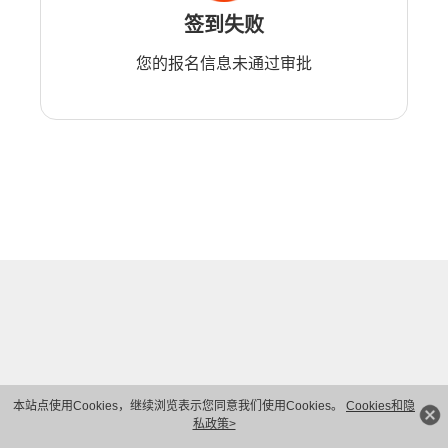
签到失败
您的报名信息未通过审批
本站点使用Cookies，继续浏览表示您同意我们使用Cookies。
Cookies和隐
私政策>