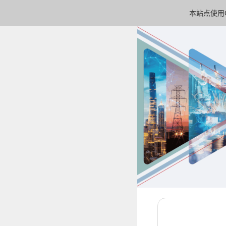
本站点使用C