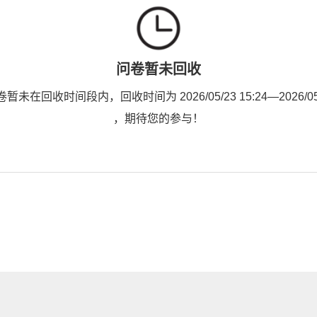
问卷暂未回收
未在回收时间段内，回收时间为 2026/05/23 15:24—2026/05/2
，期待您的参与！