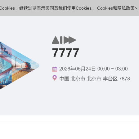
ookies，继续浏览表示您同意我们使用Cookies。
Cookies和隐私政策>