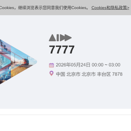
ookies，继续浏览表示您同意我们使用Cookies。
Cookies和隐私政策>