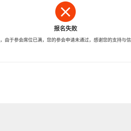
报名失败
，由于参会席位已满，您的参会申请未通过，感谢您的支持与信