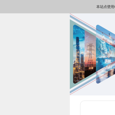
本站点使用C