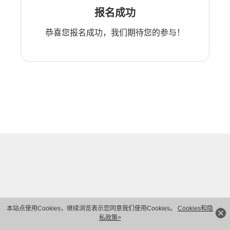
报名成功
恭喜您报名成功，我们期待您的参与！
本站点使用Cookies，继续浏览表示您同意我们使用Cookies。
Cookies和隐
私政策>