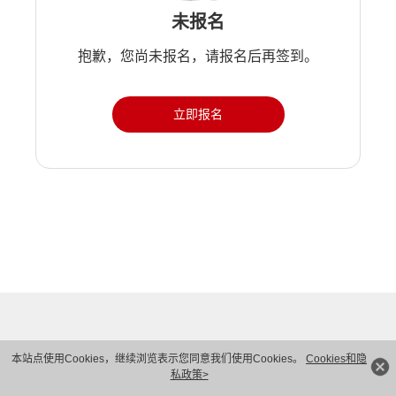
未报名
抱歉，您尚未报名，请报名后再签到。
立即报名
本站点使用Cookies，继续浏览表示您同意我们使用Cookies。
Cookies和隐
私政策>