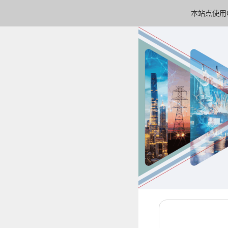
本站点使用C