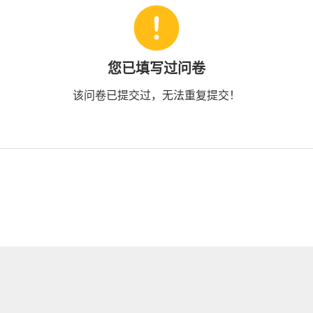
您已填写过问卷
该问卷已提交过，无法重复提交！