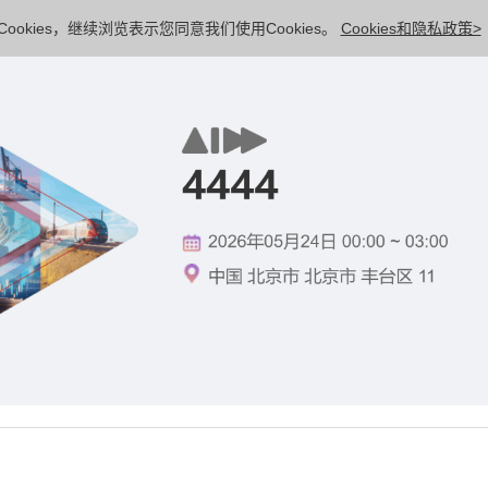
ookies，继续浏览表示您同意我们使用Cookies。
Cookies和隐私政策>