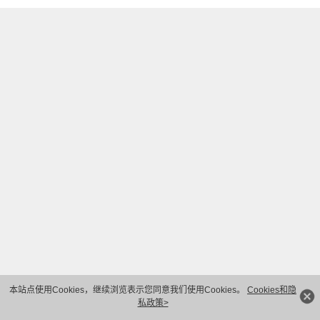
本站点使用Cookies，继续浏览表示您同意我们使用Cookies。
Cookies和隐
私政策>