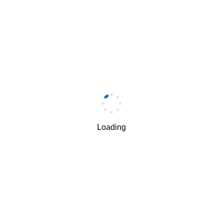
Loading