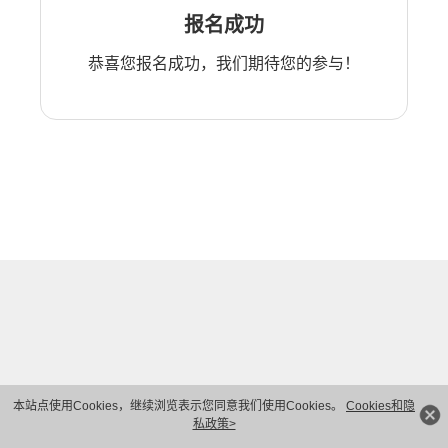
报名成功
恭喜您报名成功，我们期待您的参与！
本站点使用Cookies，继续浏览表示您同意我们使用Cookies。
Cookies和隐
私政策>