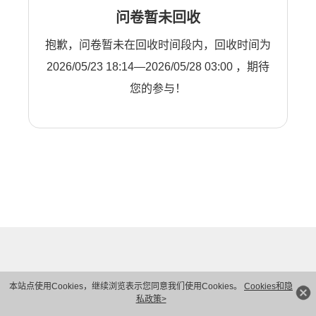
问卷暂未回收
抱歉，问卷暂未在回收时间段内，回收时间为
2026/05/23 18:14—2026/05/28 03:00 ，期待
您的参与！
本站点使用Cookies，继续浏览表示您同意我们使用Cookies。
Cookies和隐
私政策>