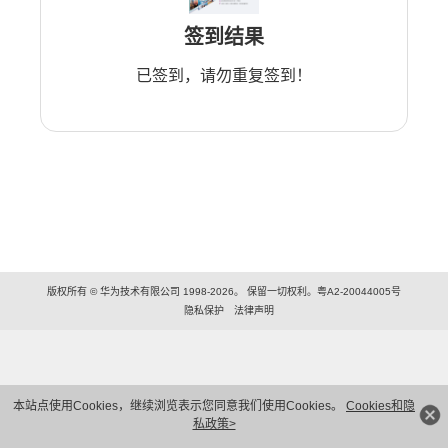
签到结果
已签到，请勿重复签到！
版权所有 © 华为技术有限公司 1998-2026。 保留一切权利。粤A2-20044005号
隐私保护
法律声明
本站点使用Cookies，继续浏览表示您同意我们使用Cookies。
Cookies和隐
私政策>