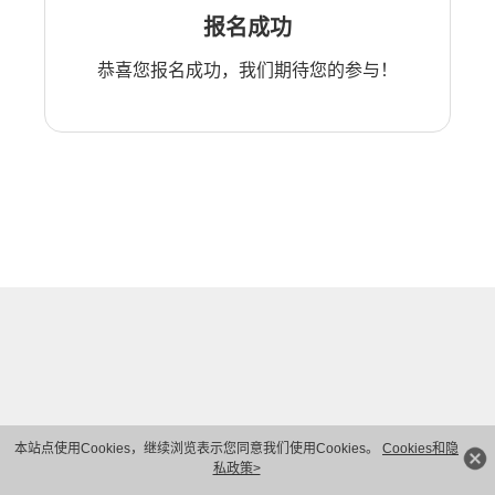
报名成功
恭喜您报名成功，我们期待您的参与！
本站点使用Cookies，继续浏览表示您同意我们使用Cookies。
Cookies和隐
私政策>