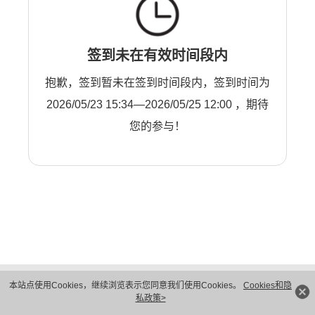
签到未在有效时间段内
抱歉，签到暂未在签到时间段内，签到时间为
2026/05/23 15:34—2026/05/25 12:00 ，期待
您的参与！
版权所有 © 华为技术有限公司 1998-2026。 保留一切权利。粤A2-20044005号
本站点使用Cookies，继续浏览表示您同意我们使用Cookies。
Cookies和隐
隐私保护
法律声明
私政策>