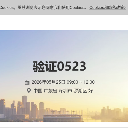
ookies，继续浏览表示您同意我们使用Cookies。
Cookies和隐私政策>