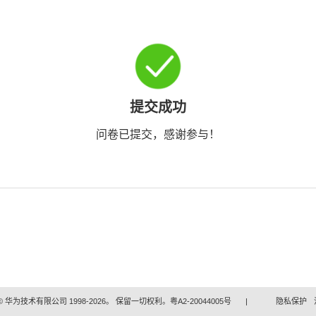
提交成功
问卷已提交，感谢参与！
 华为技术有限公司 1998-2026。 保留一切权利。粤A2-20044005号
|
隐私保护