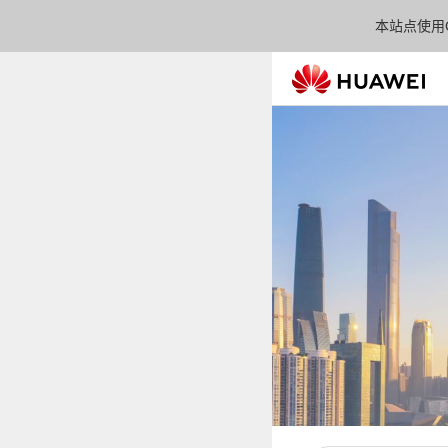
本站点使用C