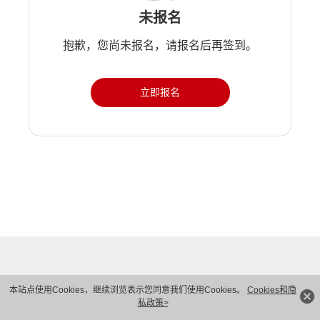
未报名
抱歉，您尚未报名，请报名后再签到。
立即报名
本站点使用Cookies，继续浏览表示您同意我们使用Cookies。
Cookies和隐
私政策>