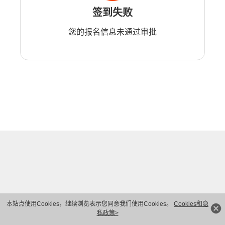
签到失败
您的报名信息未通过审批
本站点使用Cookies，继续浏览表示您同意我们使用Cookies。
Cookies和隐
私政策>