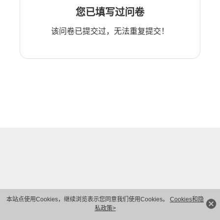
您已填写过问卷
该问卷已提交过，无法重复提交！
本站点使用Cookies，继续浏览表示您同意我们使用Cookies。
Cookies和隐
私政策>