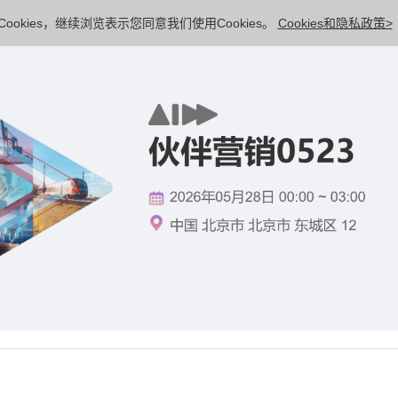
ookies，继续浏览表示您同意我们使用Cookies。
Cookies和隐私政策>