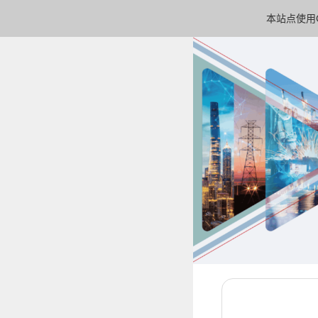
本站点使用C