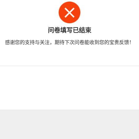
问卷填写已结束
感谢您的支持与关注，期待下次问卷能收到您的宝贵反馈！