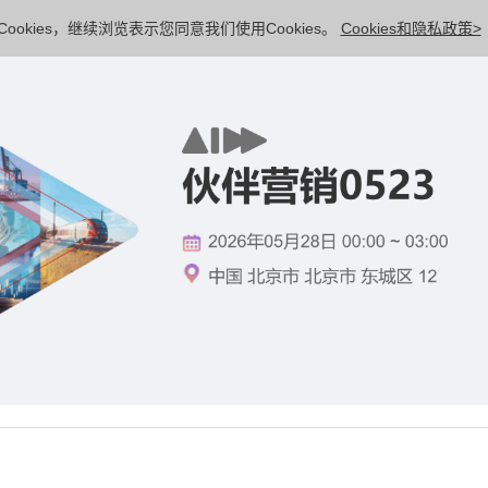
ookies，继续浏览表示您同意我们使用Cookies。
Cookies和隐私政策>