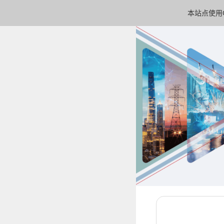
本站点使用C