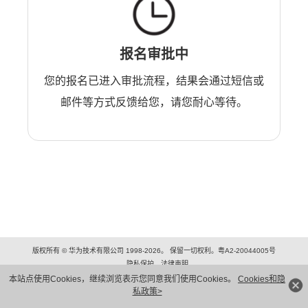
报名审批中
您的报名已进入审批流程，结果会通过短信或
邮件等方式反馈给您，请您耐心等待。
版权所有 © 华为技术有限公司 1998-2026。 保留一切权利。粤A2-20044005号
隐私保护
法律声明
本站点使用Cookies，继续浏览表示您同意我们使用Cookies。
Cookies和隐
私政策>