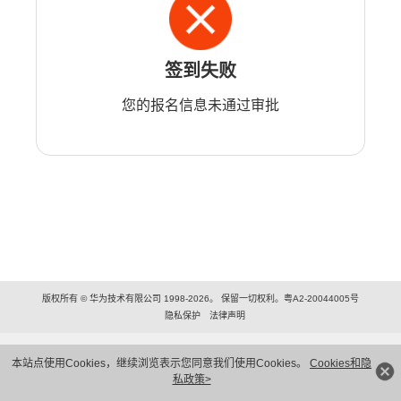
签到失败
您的报名信息未通过审批
版权所有 © 华为技术有限公司 1998-2026。 保留一切权利。粤A2-20044005号
隐私保护
法律声明
本站点使用Cookies，继续浏览表示您同意我们使用Cookies。
Cookies和隐
私政策>