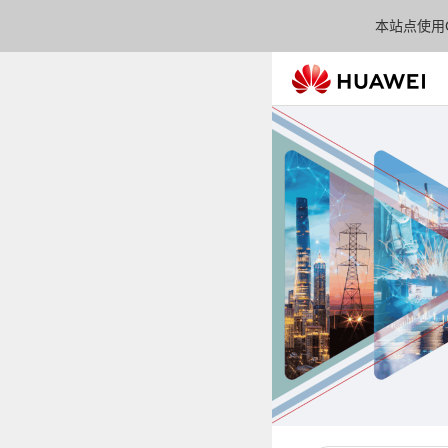
本站点使用C