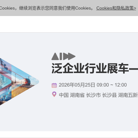
ookies，继续浏览表示您同意我们使用Cookies。
Cookies和隐私政策>