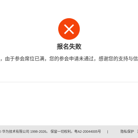
报名失败
，由于参会席位已满，您的参会申请未通过，感谢您的支持与信
 华为技术有限公司 1998-2026。 保留一切权利。粤A2-20044005号
|
隐私保护