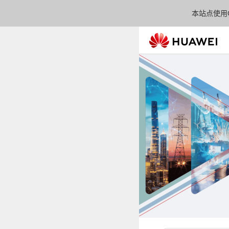
本站点使用C