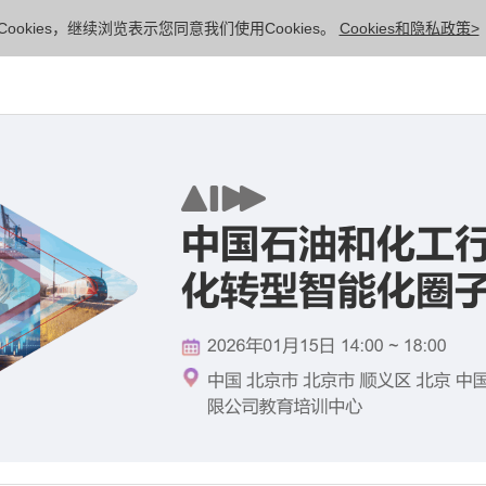
ookies，继续浏览表示您同意我们使用Cookies。
Cookies和隐私政策>