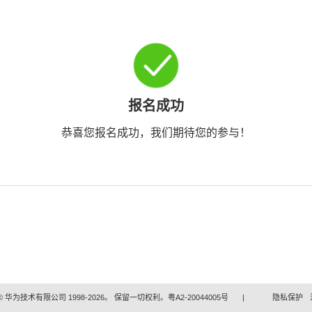
报名成功
恭喜您报名成功，我们期待您的参与！
 华为技术有限公司 1998-2026。 保留一切权利。粤A2-20044005号
|
隐私保护