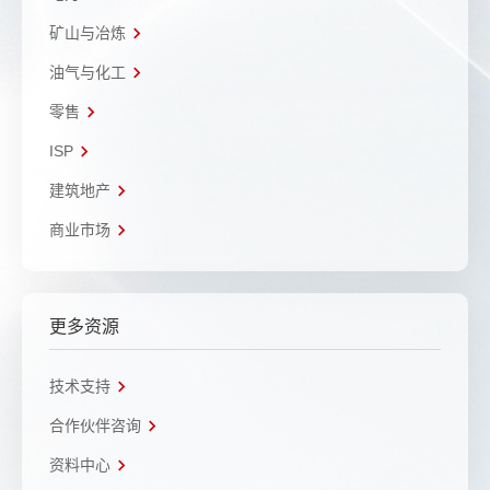
矿山与冶炼
油气与化工
零售
ISP
建筑地产
商业市场
更多资源
技术支持
合作伙伴咨询
资料中心