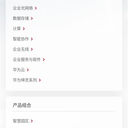
企业光网络
数据存储
计算
智能协作
企业无线
企业服务与软件
华为云
华为坤灵系列
产品组合
智慧园区