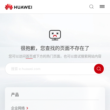
很抱歉，您查找的页面不存在了
您可以访问
首页
或下方的热门页面，也可以尝试搜索网站内容
产品
企业网络