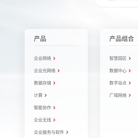
产品
产品组合
企业网络
智慧园区
企业光网络
数据中心
数据存储
数字站点
计算
广域网络
智能协作
企业无线
企业服务与软件