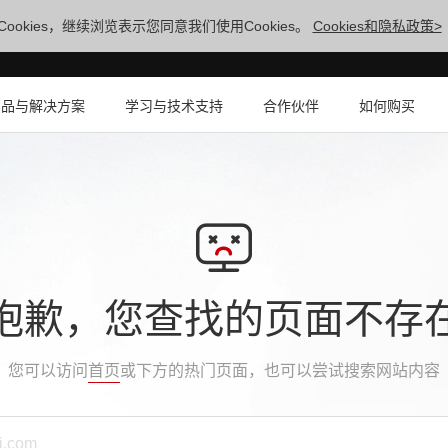
ookies，继续浏览表示您同意我们使用Cookies。
Cookies和隐私政策>
产品与解决方案
学习与技术支持
合作伙伴
如何购买
抱歉，您查找的页面不存
您可以访问
首页
或下方的热门页面，也可以尝试搜索网站内容