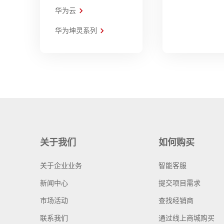
华为云
华为坤灵系列
关于我们
如何购买
关于企业业务
智能客服
新闻中心
提交项目需求
市场活动
查找经销商
联系我们
通过线上商城购买