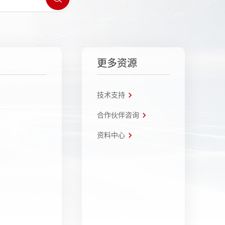
更多资源
技术支持
合作伙伴咨询
资料中心