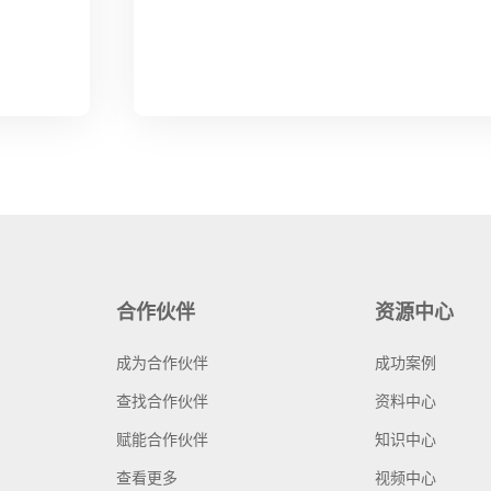
合作伙伴
资源中心
成为合作伙伴
成功案例
查找合作伙伴
资料中心
赋能合作伙伴
知识中心
查看更多
视频中心