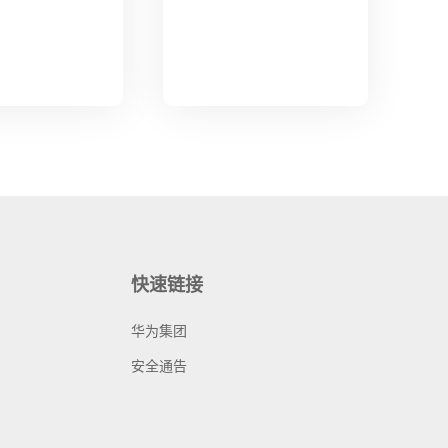
快速链接
华为集团
安全通告