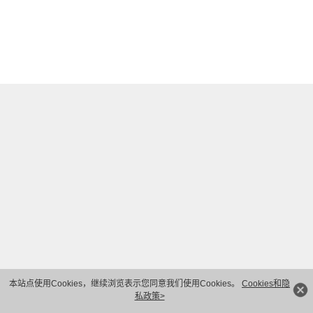
本站点使用Cookies，继续浏览表示您同意我们使用Cookies。
Cookies和隐
私政策>