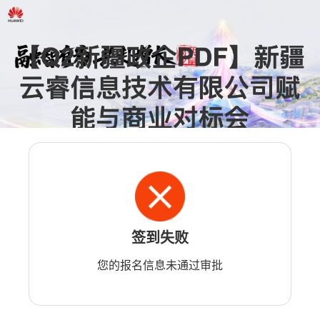
签到失败
您的报名信息未通过审批