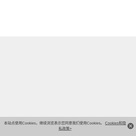
本站点使用Cookies，继续浏览表示您同意我们使用Cookies。
Cookies和隐
私政策>