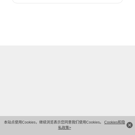
本站点使用Cookies，继续浏览表示您同意我们使用Cookies。
Cookies和隐
私政策>