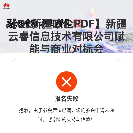
报名失败
抱歉，由于参会席位已满，您的参会申请未通
过，感谢您的支持与信赖！