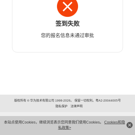
签到失败
您的报名信息未通过审批
版权所有 © 华为技术有限公司 1998-2026。 保留一切权利。粤A2-20044005号
隐私保护
法律声明
本站点使用Cookies，继续浏览表示您同意我们使用Cookies。
Cookies和隐
私政策>