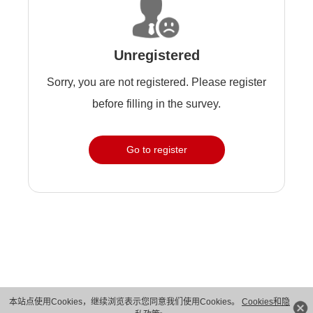
Unregistered
Sorry, you are not registered. Please register
before filling in the survey.
Go to register
本站点使用Cookies，继续浏览表示您同意我们使用Cookies。
Cookies和隐
版权所有 © 华为技术有限公司 1998-2026。 保留一切权利。粤A2-20044005号