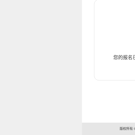
您的报名
版权所有 ©