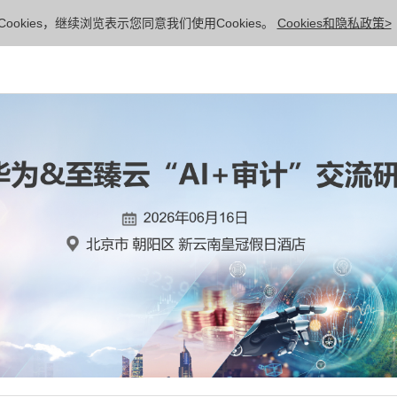
ookies，继续浏览表示您同意我们使用Cookies。
Cookies和隐私政策>