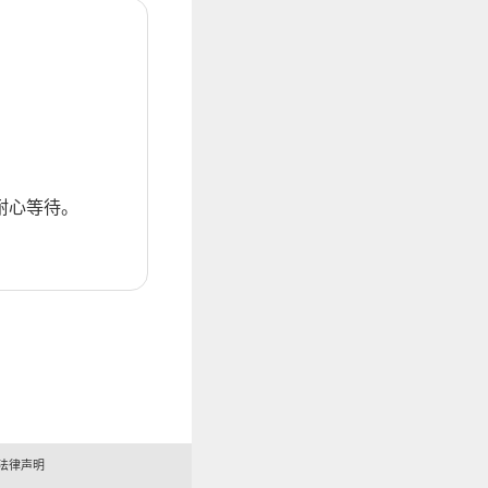
耐心等待。
法律声明