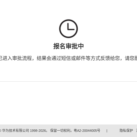
报名审批中
已进入审批流程，结果会通过短信或邮件等方式反馈给您，请您
 华为技术有限公司 1998-2026。 保留一切权利。粤A2-20044005号
|
隐私保护