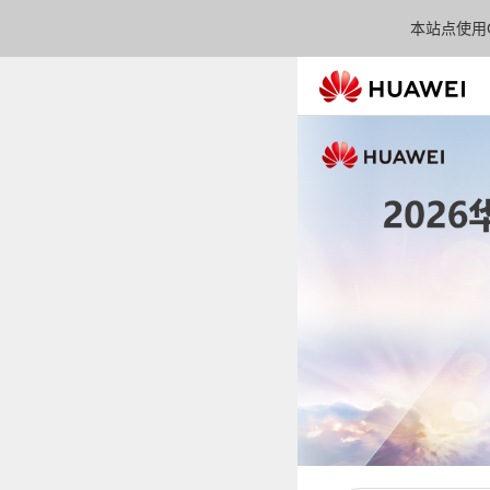
本站点使用C