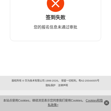
签到失败
您的报名信息未通过审批
版权所有 © 华为技术有限公司 1998-2026。 保留一切权利。粤A2-20044005号
隐私保护
法律声明
本站点使用Cookies，继续浏览表示您同意我们使用Cookies。
Cookies和隐
私政策>