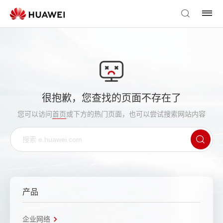
很抱歉，您查找的页面不存在了
您可以访问
首页
或下方的热门页面，也可以尝试搜索网站内容
产品
企业网络