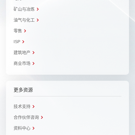
矿山与冶炼
油气与化工
零售
ISP
建筑地产
商业市场
更多资源
技术支持
合作伙伴咨询
资料中心