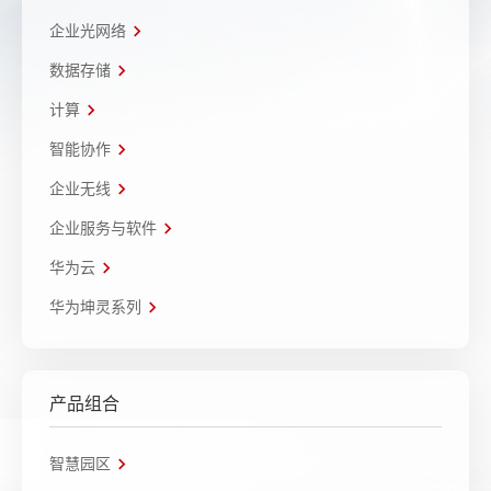
企业光网络
数据存储
计算
智能协作
企业无线
企业服务与软件
华为云
华为坤灵系列
产品组合
智慧园区