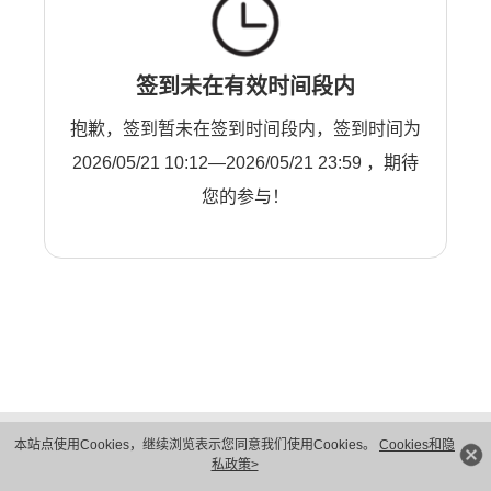
签到未在有效时间段内
抱歉，签到暂未在签到时间段内，签到时间为
2026/05/21 10:12—2026/05/21 23:59 ，期待
您的参与！
版权所有 © 华为技术有限公司 1998-2026。 保留一切权利。粤A2-20044005号
本站点使用Cookies，继续浏览表示您同意我们使用Cookies。
Cookies和隐
隐私保护
法律声明
私政策>