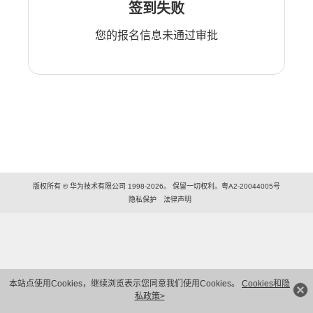
签到失败
您的报名信息未通过审批
版权所有 © 华为技术有限公司 1998-2026。 保留一切权利。粤A2-20044005号
隐私保护
法律声明
本站点使用Cookies，继续浏览表示您同意我们使用Cookies。
Cookies和隐
私政策>