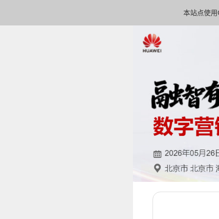
本站点使用C