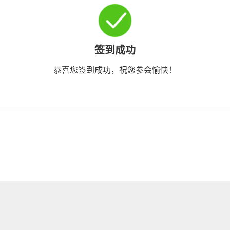
签到成功
恭喜您签到成功，祝您参会愉快！