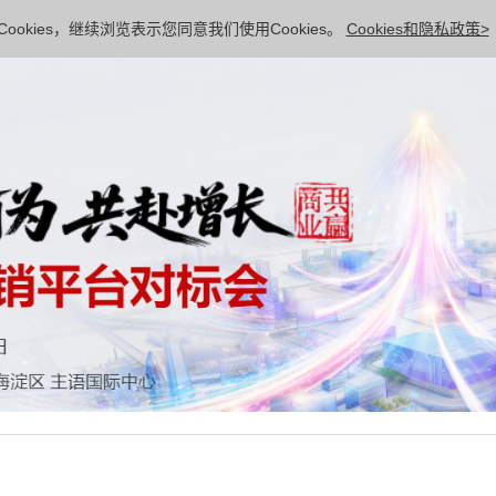
ookies，继续浏览表示您同意我们使用Cookies。
Cookies和隐私政策>