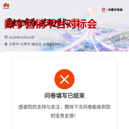
问卷填写已结束
感谢您的支持与关注，期待下次问卷能收到您
的宝贵反馈！