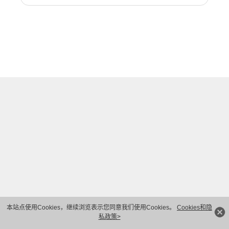
本站点使用Cookies，继续浏览表示您同意我们使用Cookies。
Cookies和隐
私政策>