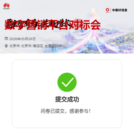
提交成功
问卷已提交，感谢参与！