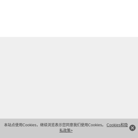
本站点使用Cookies，继续浏览表示您同意我们使用Cookies。
Cookies和隐
私政策>