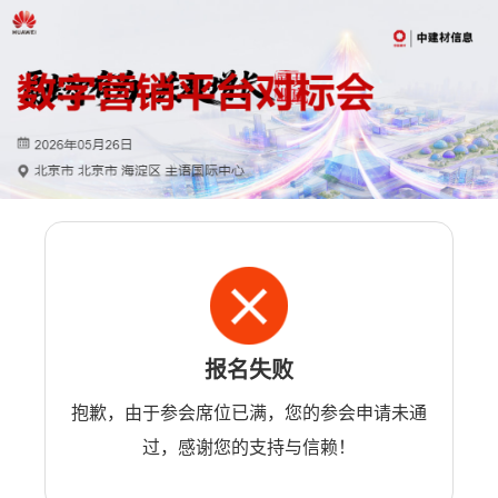
报名失败
抱歉，由于参会席位已满，您的参会申请未通
过，感谢您的支持与信赖！