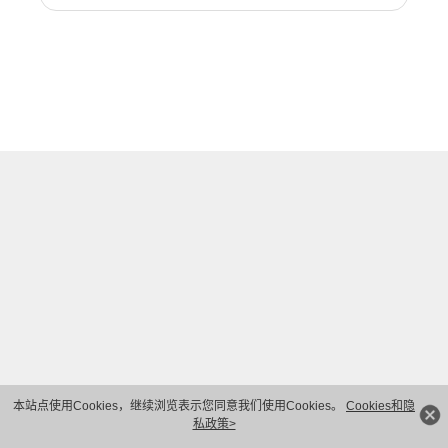
本站点使用Cookies，继续浏览表示您同意我们使用Cookies。
Cookies和隐
私政策>