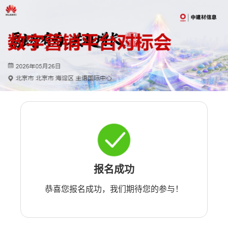
报名成功
恭喜您报名成功，我们期待您的参与！