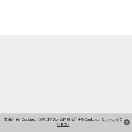
本站点使用Cookies，继续浏览表示您同意我们使用Cookies。
Cookies和隐
私政策>