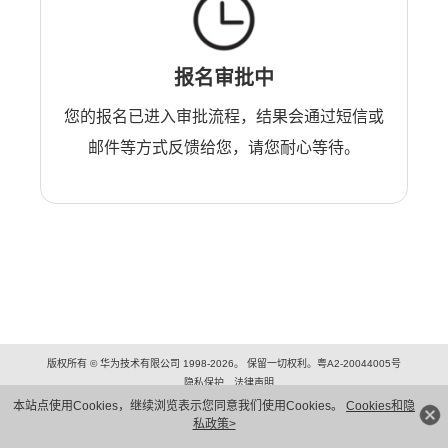
报名审批中
您的报名已进入审批流程，结果会通过短信或
邮件等方式反馈给您，请您耐心等待。
版权所有 © 华为技术有限公司 1998-2026。 保留一切权利。粤A2-20044005号
隐私保护
法律声明
本站点使用Cookies，继续浏览表示您同意我们使用Cookies。
Cookies和隐
私政策>