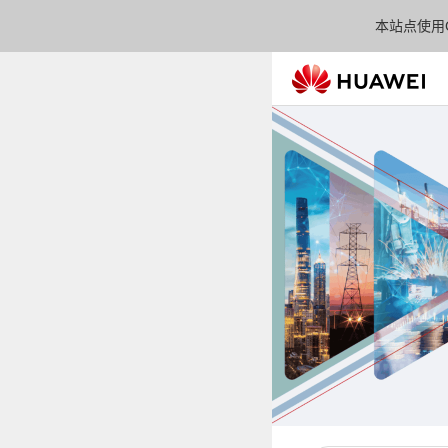
本站点使用C