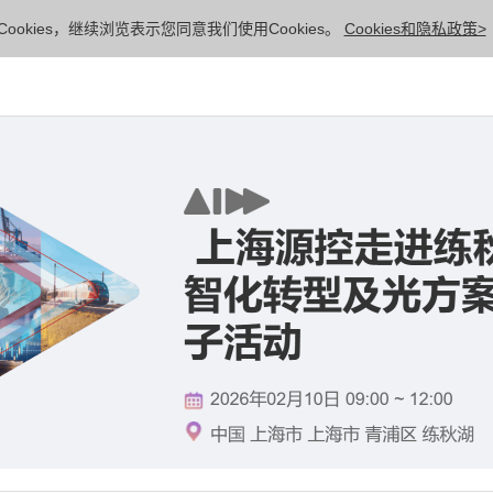
ookies，继续浏览表示您同意我们使用Cookies。
Cookies和隐私政策>