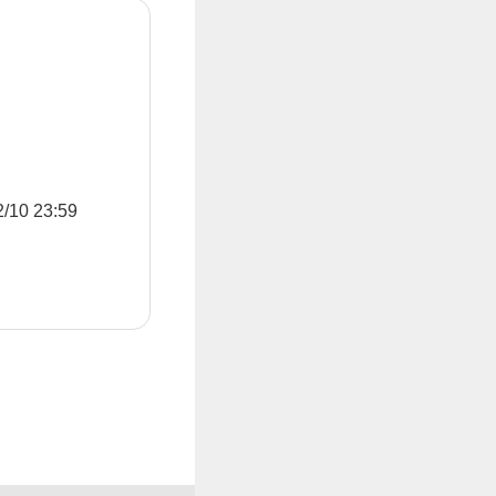
0 23:59