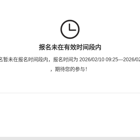
报名未在有效时间段内
未在报名时间段内，报名时间为 2026/02/10 09:25—2026/02/1
，期待您的参与！